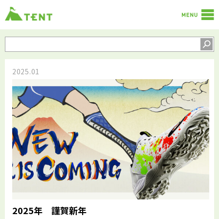
2025.01
2025年 謹賀新年