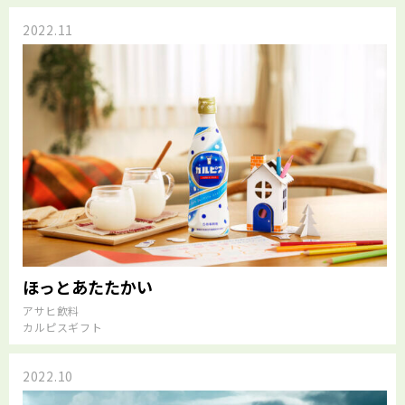
2022.11
ほっとあたたかい
アサヒ飲料
カルピスギフト
2022.10