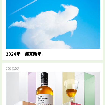
2024年 謹賀新年
2023.02