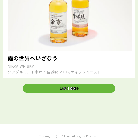
霞の世界へいざなう
NIKKA WHISKY
シングルモルト余市・宮城峡 アロマティックイースト
Load More
Copyright (c) TENT Inc. All Rights Reserved.