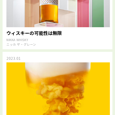
ウィスキーの可能性は無限
NIKKA WHISKY
ニッカ ザ・グレーン
2023.01