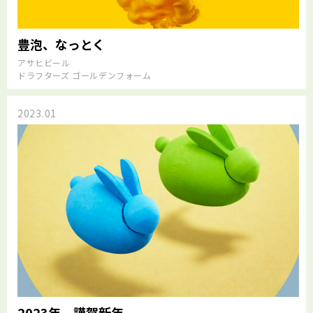
豊泡、なっとく
アサヒビール
ドラフターズ ゴールデンフォーム
2023.01
2023年 謹賀新年