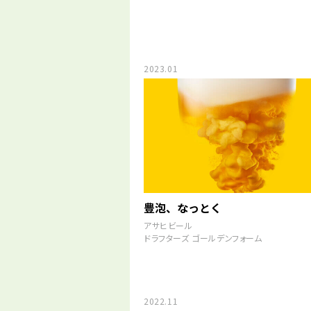
2023.01
豊泡、なっとく
アサヒビール
ドラフターズ ゴールデンフォーム
2022.11