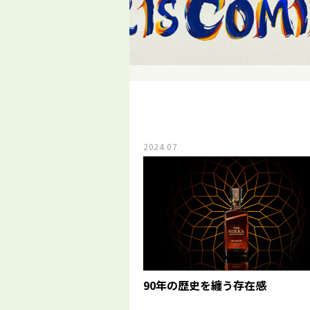
2024.07
90年の歴史を纏う存在感