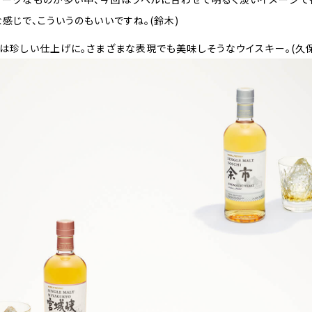
感じで、こういうのもいいですね。(鈴木)
は珍しい仕上げに。さまざまな表現でも美味しそうなウイスキー。(久保