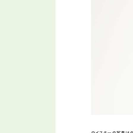
ウイスキーの写真はダ