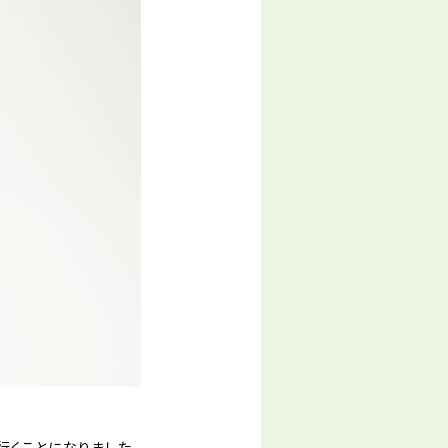
行くことになりました。