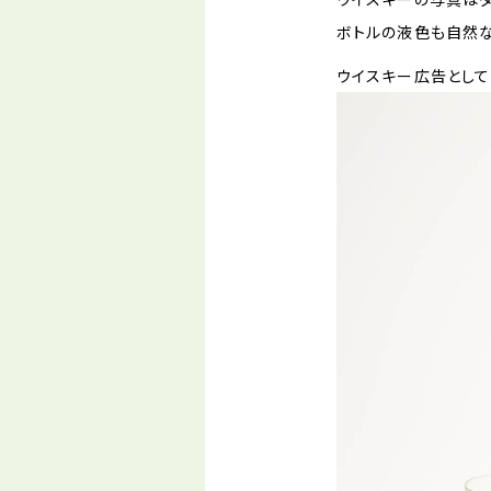
ボトルの液色も自然な
ウイスキー広告として